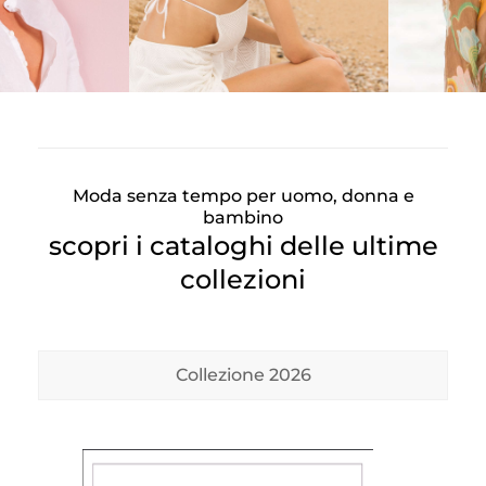
Moda senza tempo per uomo, donna e
bambino
scopri i cataloghi delle ultime
collezioni
Collezione 2026