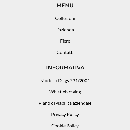
MENU
Collezioni
L’azienda
Fiere
Contatti
INFORMATIVA
Modello D.Lgs 231/2001
Whistleblowing
Piano di viabilita aziendale
Privacy Policy
Cookie Policy