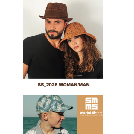
Collezione adulti 2026