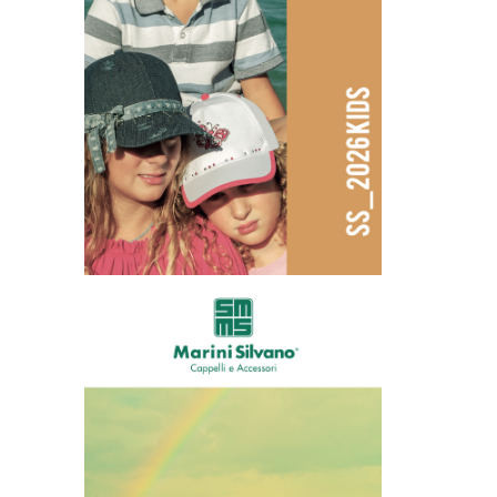
Bambini 2026
Promo 2026