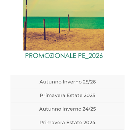
Autunno Inverno 25/26
Primavera Estate 2025
Autunno Inverno 24/25
Primavera Estate 2024